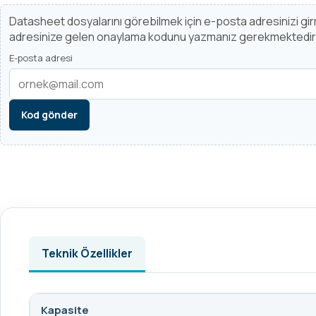
Datasheet dosyalarını görebilmek için e-posta adresinizi g
adresinize gelen onaylama kodunu yazmanız gerekmektedir
E-posta adresi
Kod gönder
Teknik Özellikler
Kapasite