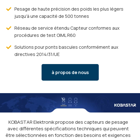
Pesage de haute précision des poids les plus légers
jusqu'à une capacité de 500 tonnes
Réseau de service étendu Capteur conformes aux
procédures de test OIML R60
Solutions pour ponts bascules conformément aux
directives 2014/31/UE
à propos de nous
KOBASTAR Elektronik propose des capteurs de pesage
avec différentes spécifications techniques qui peuvent
être sélectionnées en fonction des besoins et exigences