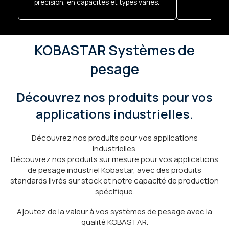
précision, en capacités et types variés.
KOBASTAR Systèmes de
pesage
Découvrez nos produits pour vos
applications industrielles.
Découvrez nos produits pour vos applications
industrielles.
Découvrez nos produits sur mesure pour vos applications
de pesage industriel Kobastar, avec des produits
standards livrés sur stock et notre capacité de production
spécifique.
Ajoutez de la valeur à vos systèmes de pesage avec la
qualité KOBASTAR.