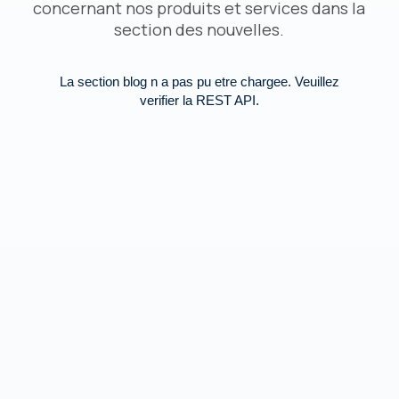
concernant nos produits et services dans la
section des nouvelles.