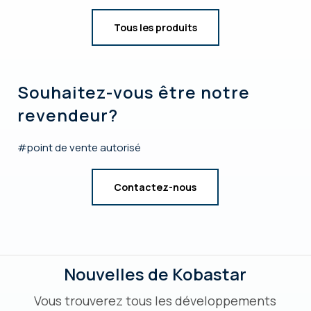
Tous les produits
Souhaitez-vous être notre
revendeur?
#point de vente autorisé
Contactez-nous
Nouvelles de Kobastar
Vous trouverez tous les développements