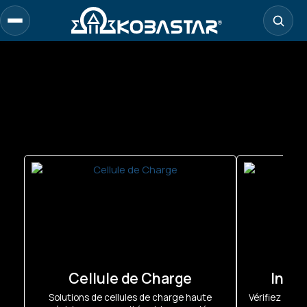
Cellule de Charge
Indic
Solutions de cellules de charge haute
Vérifiez vos