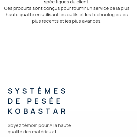
spécifiques du client.
Ces produits sont conçus pour fournir un service de la plus
haute qualité en utilisant les outils et les technologies les
plus récents et les plus avancés.
SYSTÈMES
DE PESÉE
KOBASTAR
Soyez témoin pour À la haute
qualité des matériaux !