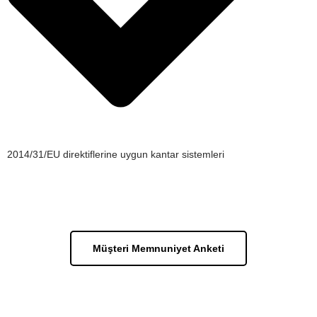
2014/31/EU direktiflerine uygun kantar sistemleri
Hakkımızda
Müşteri Memnuniyet Anketi