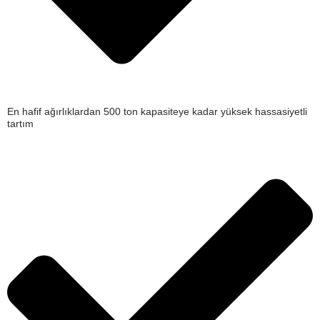
En hafif ağırlıklardan 500 ton kapasiteye kadar yüksek hassasiyetli
tartım