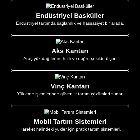
Endüstriyel Basküller
Endüstriyel tartımda sağlamlık ve hassasiyet bir arada.
Aks Kantarı
Araç yük dağılımını hızlı ve doğru şekilde ölçer.
Vinç Kantarı
Yükleme işlemlerinde güvenilir tartım çözümleri sunar.
Mobil Tartım Sistemleri
Hareket halindeki yükler için pratik tartım sistemleri.