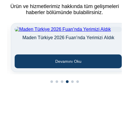
Ürün ve hizmetlerimiz hakkında tüm gelişmeleri
haberler bölümünde bulabilirsiniz.