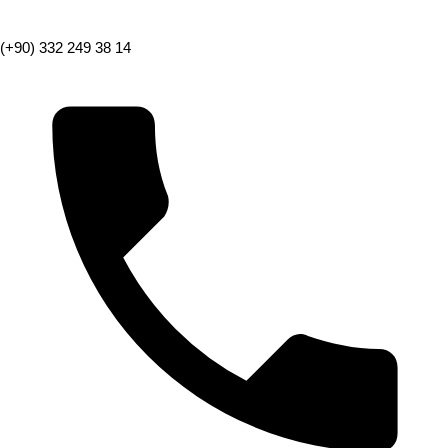
(+90) 332 249 38 14