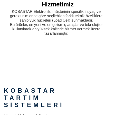
Hizmetimiz
KOBASTAR Elektronik, müşterinin spesifik ihtiyaç ve
gereksinimlerine göre seçilebilen farklı teknik özelliklere
sahip yük hücreleri (Load Cell) sunmaktadır.
Bu ürünler, en yeni ve en gelişmiş araçlar ve teknolojiler
kullanılarak en yüksek kalitede hizmet vermek üzere
tasarlanmıştır.
KOBASTAR
TARTIM
SİSTEMLERİ