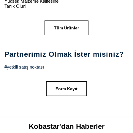
Yüksek Malzeme Kalitesine
Tanık Olun!
Tüm Ürünler
Partnerimiz
Olmak İster misiniz?
#yetkili satış noktası
Form Kayıt
Kobastar'dan Haberler