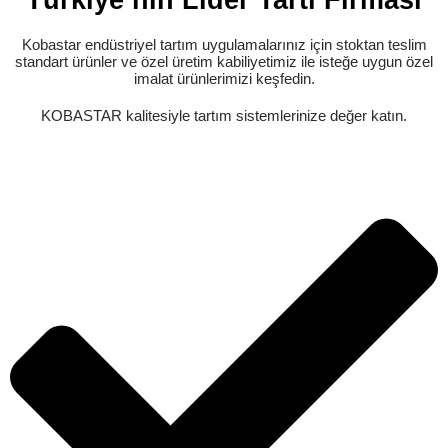
Kobastar endüstriyel tartım uygulamalarınız için stoktan teslim
standart ürünler ve özel üretim kabiliyetimiz ile isteğe uygun özel
imalat ürünlerimizi keşfedin.
KOBASTAR kalitesiyle tartım sistemlerinize değer katın.