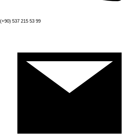
(+90) 537 215 53 99