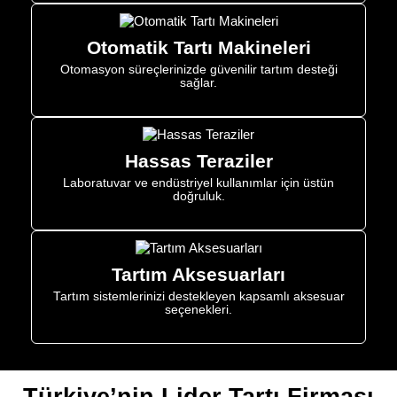
Otomatik Tartı Makineleri
Otomasyon süreçlerinizde güvenilir tartım desteği
sağlar.
Hassas Teraziler
Laboratuvar ve endüstriyel kullanımlar için üstün
doğruluk.
Tartım Aksesuarları
Tartım sistemlerinizi destekleyen kapsamlı aksesuar
seçenekleri.
Türkiye’nin Lider Tartı Firması