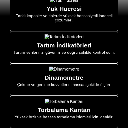
Yük Hücresi
Farklı kapasite ve tiplerde yüksek hassasiyetli loadcell
çözümleri.
Tartım İndikatörleri
Tartım verilerinizi güvenilir ve doğru şekilde kontrol edin.
Dinamometre
Çekme ve gerilme kuvvetlerini hassas şekilde ölçün.
Torbalama Kantarı
Yüksek hızlı ve hassas torbalama işlemleri için idealdir.