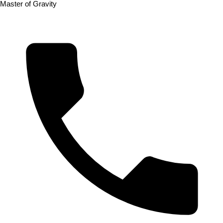
Master of Gravity