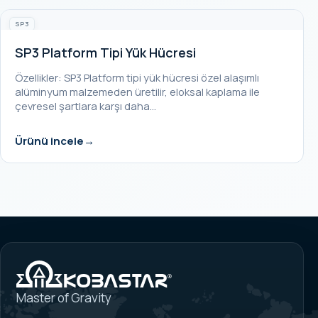
SP3
SP3 Platform Tipi Yük Hücresi
Özellikler: SP3 Platform tipi yük hücresi özel alaşımlı
alüminyum malzemeden üretilir, eloksal kaplama ile
çevresel şartlara karşı daha…
Ürünü incele
Master of Gravity