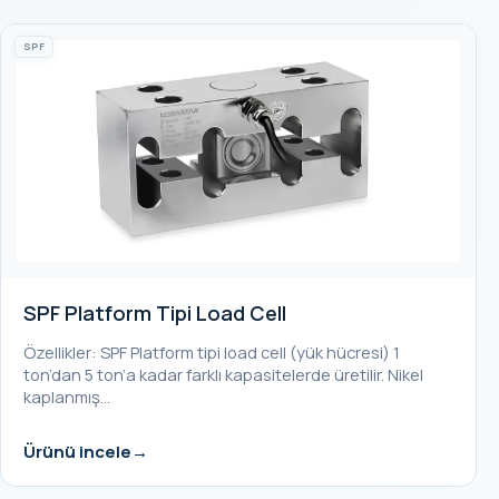
SPF
SPF Platform Tipi Load Cell
Özellikler: SPF Platform tipi load cell (yük hücresi) 1
ton’dan 5 ton’a kadar farklı kapasitelerde üretilir. Nikel
kaplanmış…
Ürünü incele