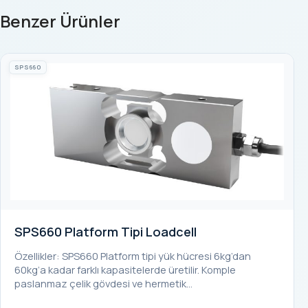
Benzer Ürünler
SPS660
SPS660 Platform Tipi Loadcell
Özellikler: SPS660 Platform tipi yük hücresi 6kg’dan
60kg’a kadar farklı kapasitelerde üretilir. Komple
paslanmaz çelik gövdesi ve hermetik…