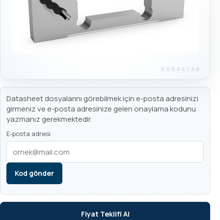
Datasheet dosyalarını görebilmek için e-posta adresinizi
girmeniz ve e-posta adresinize gelen onaylama kodunu
yazmanız gerekmektedir.
E-posta adresi
Kod gönder
Fiyat Teklifi Al