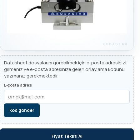
Datasheet dosyalarını görebilmek için e-posta adresinizi
girmeniz ve e-posta adresinize gelen onaylama kodunu
yazmanız gerekmektedir.
E-posta adresi
Kod gönder
Fiyat Teklifi Al