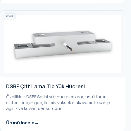
DSBF
DSBF Çift Lama Tip Yük Hücresi
Özellikler: DSBF Serisi yük hücreleri araç üstü tartım
sistemleri için geliştirilmiş yüksek mukavemete sahip
ağırlık ve kuvvet sensörüdür.…
Ürünü incele