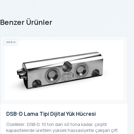
Benzer Ürünler
DSB-D
DSB-D Lama Tipi Dijital Yük Hücresi
Özellikler: DSB-D, 10 ton dan 40 tona kadar, çeşitli
kapasitelerde üretilen yüksek hassasiyetle çalışan çift