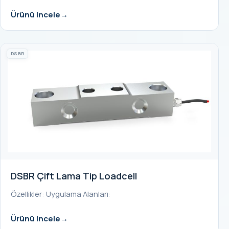
Ürünü incele
DSBR
DSBR Çift Lama Tip Loadcell
Özellikler: Uygulama Alanları:
Ürünü incele