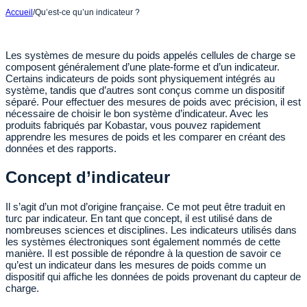
Accueil
/
Qu’est-ce qu’un indicateur ?
Les systèmes de mesure du poids appelés cellules de charge se
composent généralement d’une plate-forme et d’un indicateur.
Certains indicateurs de poids sont physiquement intégrés au
système, tandis que d’autres sont conçus comme un dispositif
séparé. Pour effectuer des mesures de poids avec précision, il est
nécessaire de choisir le bon système d’indicateur. Avec les
produits fabriqués par Kobastar, vous pouvez rapidement
apprendre les mesures de poids et les comparer en créant des
données et des rapports.
Concept d’indicateur
Il s’agit d’un mot d’origine française. Ce mot peut être traduit en
turc par indicateur. En tant que concept, il est utilisé dans de
nombreuses sciences et disciplines. Les indicateurs utilisés dans
les systèmes électroniques sont également nommés de cette
manière. Il est possible de répondre à la question de savoir ce
qu’est un indicateur dans les mesures de poids comme un
dispositif qui affiche les données de poids provenant du capteur de
charge.