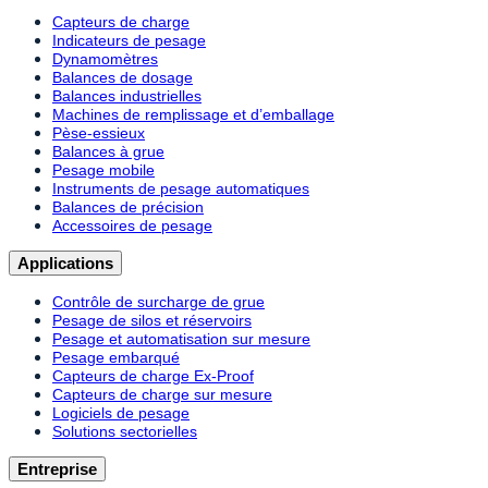
Capteurs de charge
Indicateurs de pesage
Dynamomètres
Balances de dosage
Balances industrielles
Machines de remplissage et d’emballage
Pèse-essieux
Balances à grue
Pesage mobile
Instruments de pesage automatiques
Balances de précision
Accessoires de pesage
Applications
Contrôle de surcharge de grue
Pesage de silos et réservoirs
Pesage et automatisation sur mesure
Pesage embarqué
Capteurs de charge Ex-Proof
Capteurs de charge sur mesure
Logiciels de pesage
Solutions sectorielles
Entreprise