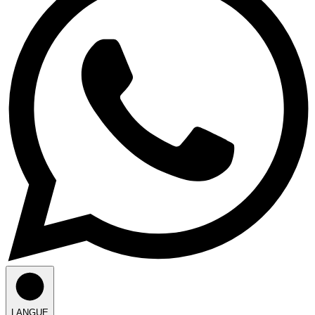
LANGUE