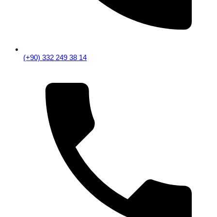
(+90) 332 249 38 14