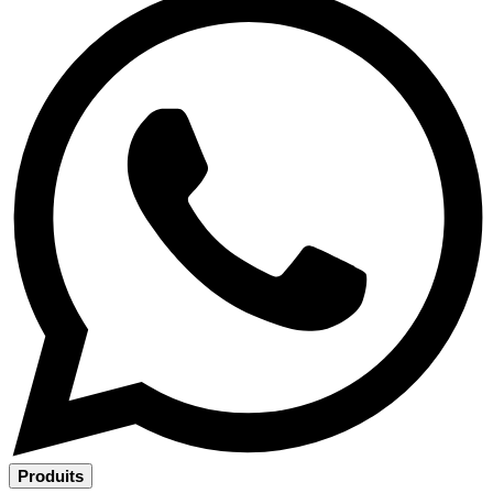
Produits