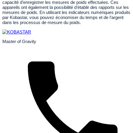
capacité d’enregistrer les mesures de poids effectuées. Ces
appareils ont également la possibilité d’établir des rapports sur les
mesures de poids. En utilisant les indicateurs numériques produits
par Kobastar, vous pouvez économiser du temps et de l’argent
dans les processus de mesure du poids.
Master of Gravity