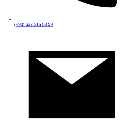
(+90) 537 215 53 99