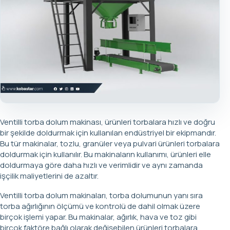
Ventilli torba dolum makinası, ürünleri torbalara hızlı ve doğru
bir şekilde doldurmak için kullanılan endüstriyel bir ekipmandır.
Bu tür makinalar, tozlu, granüler veya pulvari ürünleri torbalara
doldurmak için kullanılır. Bu makinaların kullanımı, ürünleri elle
doldurmaya göre daha hızlı ve verimlidir ve aynı zamanda
işçilik maliyetlerini de azaltır.
Ventilli torba dolum makinaları, torba dolumunun yanı sıra
torba ağırlığının ölçümü ve kontrolü de dahil olmak üzere
birçok işlemi yapar. Bu makinalar, ağırlık, hava ve toz gibi
birçok faktöre bağlı olarak değişebilen ürünleri torbalara