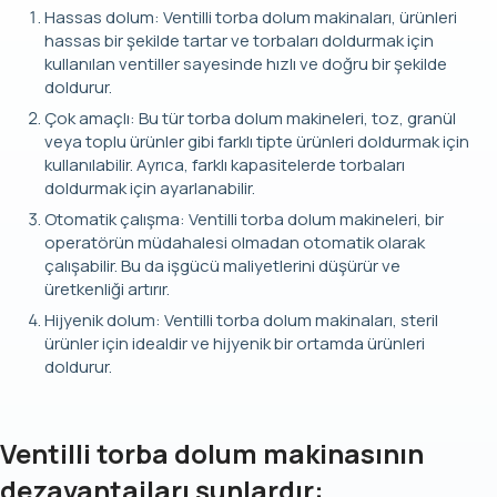
Hassas dolum: Ventilli torba dolum makinaları, ürünleri
hassas bir şekilde tartar ve torbaları doldurmak için
kullanılan ventiller sayesinde hızlı ve doğru bir şekilde
doldurur.
Çok amaçlı: Bu tür torba dolum makineleri, toz, granül
veya toplu ürünler gibi farklı tipte ürünleri doldurmak için
kullanılabilir. Ayrıca, farklı kapasitelerde torbaları
doldurmak için ayarlanabilir.
Otomatik çalışma: Ventilli torba dolum makineleri, bir
operatörün müdahalesi olmadan otomatik olarak
çalışabilir. Bu da işgücü maliyetlerini düşürür ve
üretkenliği artırır.
Hijyenik dolum: Ventilli torba dolum makinaları, steril
ürünler için idealdir ve hijyenik bir ortamda ürünleri
doldurur.
Ventilli torba dolum makinasının
dezavantajları şunlardır: