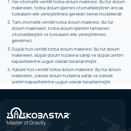
Yarı otomatik ventilli torba dolum makinesi: Bu tür dolum
makineleri, torba dolum işlemini otomatikleştiren ancak
torbaların elle yerleştirilmesi gereken temel modellerdir.
Tam otomatik ventilli torba dolum makinesi: Bu tür
dolum makineleri, torba dolum işlemini tamamen
otomatikleştirir ve torbaların elle yerleştirilmesi
gerekmez.
Düşük hızlı ventilli torba dolum makinesi: Bu tür dolum
makineleri, düşük dolum hızlarına sahip ve düşük üretim
kapasitelerine uygun olarak tasarlanmıştır.
Yüksek hızlı ventilli torba dolum makinesi: Bu tür dolum
makineleri, yüksek dolum hızlarına sahip ve yüksek
üretim kapasitelerine uygun olarak tasarlanmıştır.
Master of Gravity