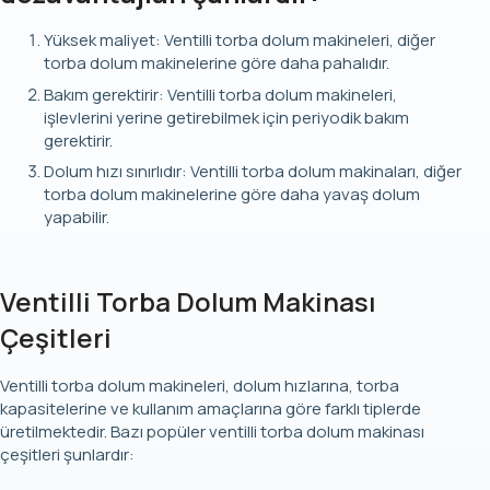
Yüksek maliyet: Ventilli torba dolum makineleri, diğer
torba dolum makinelerine göre daha pahalıdır.
Bakım gerektirir: Ventilli torba dolum makineleri,
işlevlerini yerine getirebilmek için periyodik bakım
gerektirir.
Dolum hızı sınırlıdır: Ventilli torba dolum makinaları, diğer
torba dolum makinelerine göre daha yavaş dolum
yapabilir.
Ventilli Torba Dolum Makinası
Çeşitleri
Ventilli torba dolum makineleri, dolum hızlarına, torba
kapasitelerine ve kullanım amaçlarına göre farklı tiplerde
üretilmektedir. Bazı popüler ventilli torba dolum makinası
çeşitleri şunlardır: