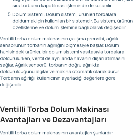
sıra torbanın kapatılması işleminde de kullanılır.
Dolum Sistemi: Dolum sistemi, ürünleri torbalara
doldurmak için kullanılan bir sistemdir. Bu sistem, ürünün
özelliklerine ve dolum işlemine bağlı olarak değişebilir.
Ventilli torba dolum makinasının çalışma prensibi, ağırlık
sensörünün torbanın ağırlığını ölçmesiyle başlar. Dolum
hunisindeki ürünler, bir dolum sistemi vasıtasıyla torbalara
doldurulurken, ventil de aynı anda havanın dışarı atılmasını
sağlar. Ağırlık sensörü, torbanın doğru ağırlıkta
doldurulduğunu algılar ve makina otomatik olarak durur.
Torbanın ağırlığı, kullanıcının ayarladığı değerlere göre
değişebilir.
Ventilli Torba Dolum Makinası
Avantajları ve Dezavantajları
Ventilli torba dolum makinasının avantajları şunlardır: