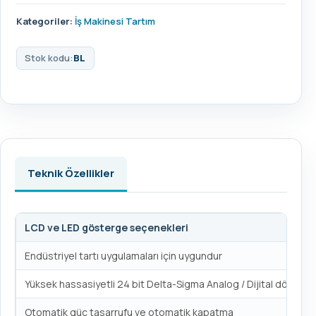
Kategoriler:
İş Makinesi Tartım
Stok kodu:
BL
Teknik Özellikler
LCD ve LED gösterge seçenekleri
Endüstriyel tartı uygulamaları için uygundur
Yüksek hassasiyetli 24 bit Delta-Sigma Analog / Dijital dönüştü
Otomatik güç tasarrufu ve otomatik kapatma