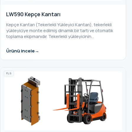
LW590 Kepçe Kantarı
Kepçe Kantarı (Tekerlekli Yükleyici Kantarı), tekerlekli
yükleyiciye monte edilmiş dinamik bir tartı ve otomatik
toplama ekipmanıdır. Tekerlekli yükleyicinin…
Ürünü incele
FLS