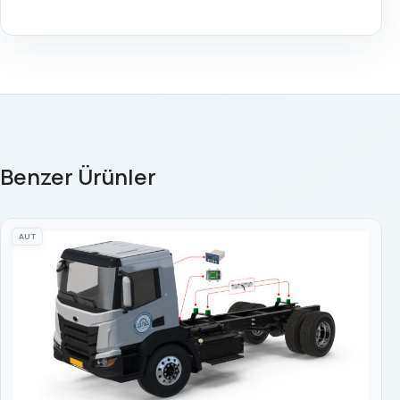
Benzer Ürünler
AUT