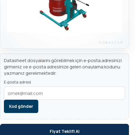
Datasheet dosyalarını görebilmek için e-posta adresinizi
girmeniz ve e-posta adresinize gelen onaylama kodunu
yazmanız gerekmektedir.
E-posta adresi
Kod gönder
Fiyat Teklifi Al