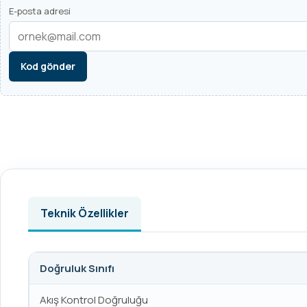
E-posta adresi
Kod gönder
Teknik Özellikler
Doğruluk Sınıfı
Akış Kontrol Doğruluğu