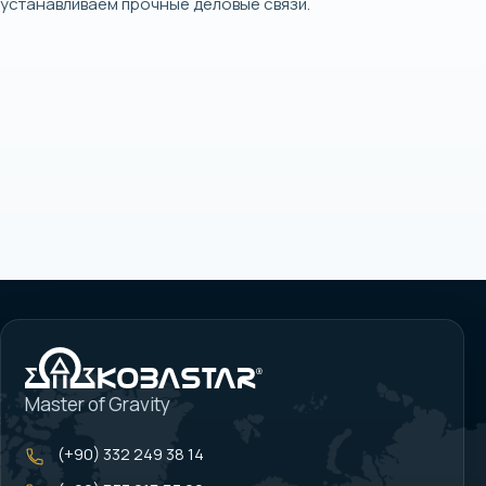
устанавливаем прочные деловые связи.
Master of Gravity
(+90) 332 249 38 14