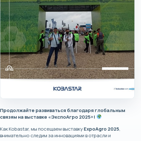
Продолжайте развиваться благодаря глобальным
связям на выставке «ЭкспоАгро 2025»!
Как Kobastar, мы посещаем выставку
ExpoAgro 2025
,
внимательно следим за инновациями в отрасли и