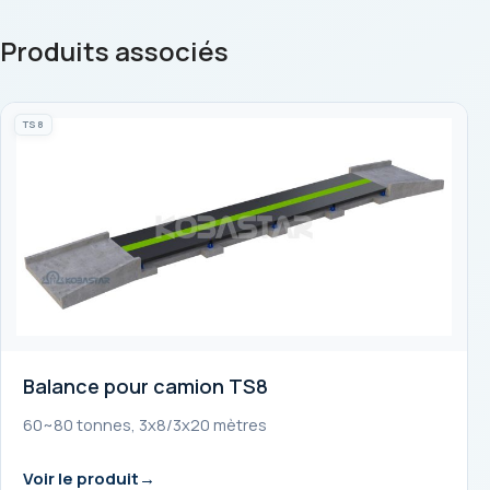
Produits associés
TS8
Balance pour camion TS8
60~80 tonnes, 3x8/3x20 mètres
Voir le produit