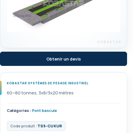
Obtenir un devis
KOBASTAR SYSTÈMES DE PESAGE INDUSTRIEL
60~80 tonnes, 3x8/3x20 mètres
Catégories :
Pont bascule
Code produit :
TS5-CUKUR