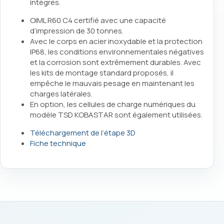
intégrés.
OIML R60 C4 certifié avec une capacité
d’impression de 30 tonnes.
Avec le corps en acier inoxydable et la protection
IP68, les conditions environnementales négatives
et la corrosion sont extrêmement durables. Avec
les kits de montage standard proposés, il
empêche le mauvais pesage en maintenant les
charges latérales.
En option, les cellules de charge numériques du
modèle TSD KOBASTAR sont également utilisées.
Téléchargement de l’étape 3D
Fiche technique