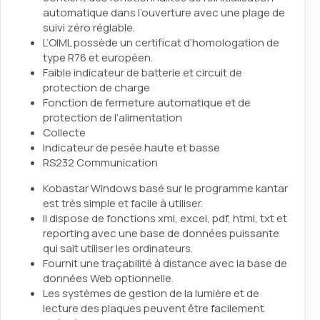
automatique dans l’ouverture avec une plage de
suivi zéro réglable.
L’OIML possède un certificat d’homologation de
type R76 et européen.
Faible indicateur de batterie et circuit de
protection de charge
Fonction de fermeture automatique et de
protection de l’alimentation
Collecte
Indicateur de pesée haute et basse
RS232 Communication
Kobastar Windows basé sur le programme kantar
est très simple et facile à utiliser.
Il dispose de fonctions xml, excel, pdf, html, txt et
reporting avec une base de données puissante
qui sait utiliser les ordinateurs.
Fournit une traçabilité à distance avec la base de
données Web optionnelle.
Les systèmes de gestion de la lumière et de
lecture des plaques peuvent être facilement