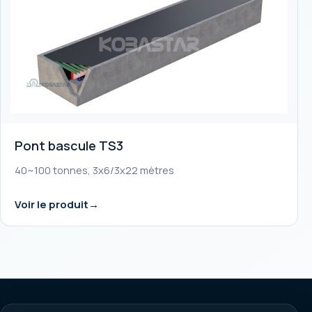
Pont bascule TS3
40~100 tonnes, 3x6/3x22 mètres
Voir le produit