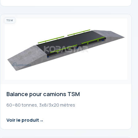
TSM
Balance pour camions TSM
60~80 tonnes, 3x8/3x20 mètres
Voir le produit