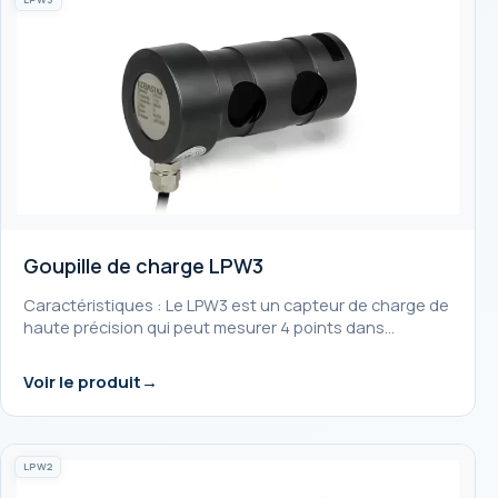
Goupille de charge LPW3
Caractéristiques : Le LPW3 est un capteur de charge de
haute précision qui peut mesurer 4 points dans…
Voir le produit
LPW2