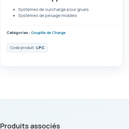
Systèmes de surcharge pour grues
Systèmes de pesage mobiles
Catégories :
Goupille de Charge
Code produit :
LPC
Produits associés