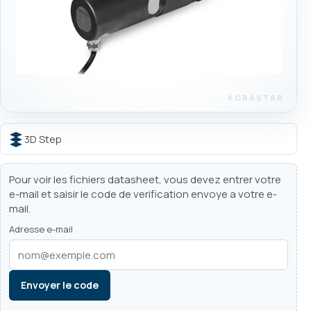
3D Step
Pour voir les fichiers datasheet, vous devez entrer votre
e-mail et saisir le code de verification envoye a votre e-
mail.
Adresse e-mail
Envoyer le code