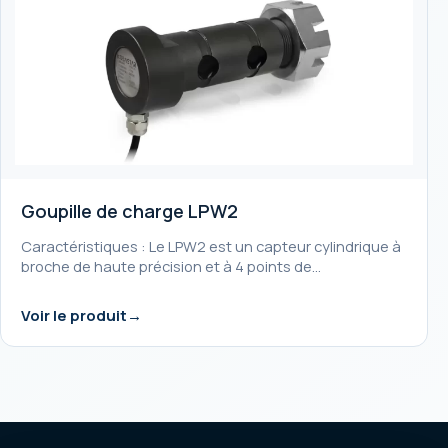
Goupille de charge LPW2
Caractéristiques : Le LPW2 est un capteur cylindrique à
broche de haute précision et à 4 points de…
Voir le produit