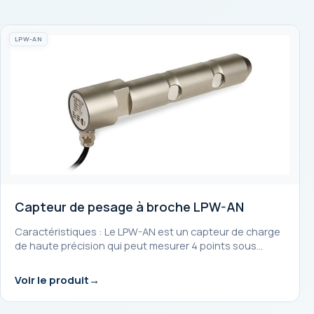
LPW-AN
Capteur de pesage à broche LPW-AN
Caractéristiques : Le LPW-AN est un capteur de charge
de haute précision qui peut mesurer 4 points sous…
Voir le produit