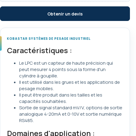
Obtenir un devis
KOBASTAR SYSTÈMES DE PESAGE INDUSTRIEL
Caractéristiques :
Le LPC est un capteur de haute précision qui
peut mesurer 4 points sous la forme d'un
cylindre à goupille.
Il est utilisé dans les grues et les applications de
pesage mobiles.
Il peut être produit dans les tailles et les
capacités souhaitées.
Sortie de signal standard mV/V, options de sortie
analogique 4-20mA et 0-10V et sortie numérique
RS485.
Domaines d'application :