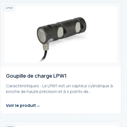
LPW1
Goupille de charge LPW1
Caractéristiques : Le LPW1 est un capteur cylindrique à
broche de haute précision et à 4 points de…
Voir le produit
LPW3