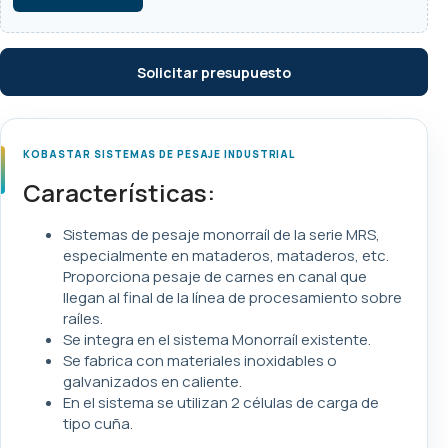
Solicitar presupuesto
KOBASTAR SISTEMAS DE PESAJE INDUSTRIAL
Características:
Sistemas de pesaje monorraíl de la serie MRS,
especialmente en mataderos, mataderos, etc.
Proporciona pesaje de carnes en canal que
llegan al final de la línea de procesamiento sobre
raíles.
Se integra en el sistema Monorraíl existente.
Se fabrica con materiales inoxidables o
galvanizados en caliente.
En el sistema se utilizan 2 células de carga de
tipo cuña.