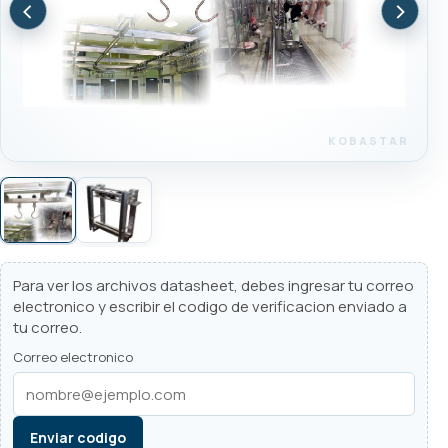
‹
›
Para ver los archivos datasheet, debes ingresar tu correo
electronico y escribir el codigo de verificacion enviado a
tu correo.
Correo electronico
Enviar codigo