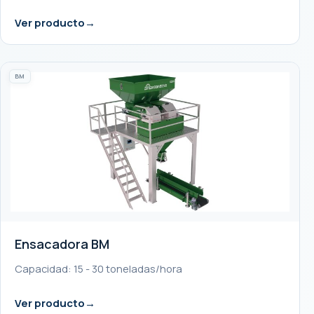
Ver producto
BM
Ensacadora BM
Capacidad: 15 - 30 toneladas/hora
Ver producto