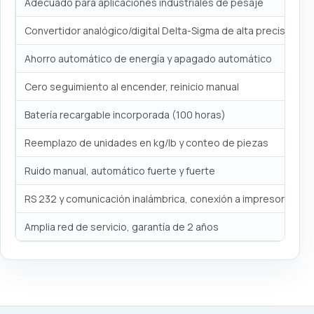
Adecuado para aplicaciones industriales de pesaje
Convertidor analógico/digital Delta-Sigma de alta precisión de
Ahorro automático de energía y apagado automático
Cero seguimiento al encender, reinicio manual
Batería recargable incorporada (100 horas)
Reemplazo de unidades en kg/lb y conteo de piezas
Ruido manual, automático fuerte y fuerte
RS 232 y comunicación inalámbrica, conexión a impresora y PC
Amplia red de servicio, garantía de 2 años