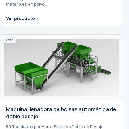
materiales en polvo…
Ver producto
CTPS
Máquina llenadora de bolsas automática de
doble pesaje
50 Toneladas por Hora | Estación Doble de Pesaje