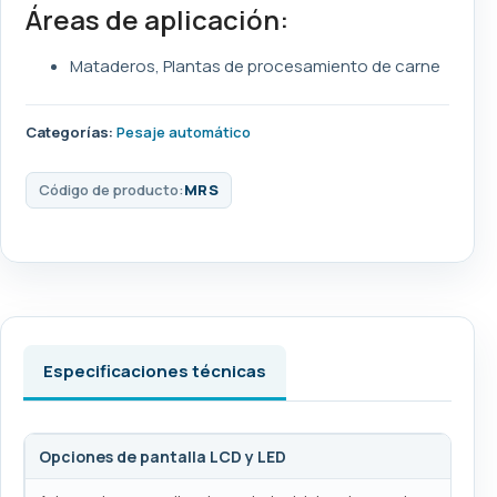
Áreas de aplicación:
Mataderos, Plantas de procesamiento de carne
Categorías:
Pesaje automático
Código de producto:
MRS
Especificaciones técnicas
Opciones de pantalla LCD y LED