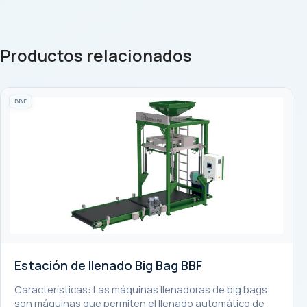
Productos relacionados
BBF
Estación de llenado Big Bag BBF
Características: Las máquinas llenadoras de big bags
son máquinas que permiten el llenado automático de