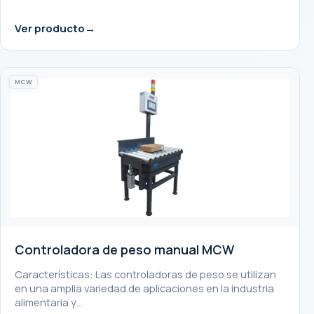
Ver producto
MCW
Controladora de peso manual MCW
Características: Las controladoras de peso se utilizan
en una amplia variedad de aplicaciones en la industria
alimentaria y…