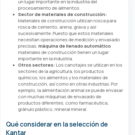
un lugar importante en la industria del
procesamiento de alimentos.
Sector de materiales de construcción:
Materiales de construcción utilizan rosca para
rosca de cemento, arena, grava y así
sucesivamente. Puesto que estos materiales
necesitan operaciones de medición y envasado
precisas,
máquina de llenado automático
materiales de construcción tienen un lugar
importante en la industria.
Otros sectores:
Los canotajes se utilizan en los
sectores de la agricultura, los productos
químicos, los alimentos y los materiales de
construcción, así como en otras industrias. Por
ejemplo, la alimentación animal se puede envasar
con muchas máquinas de envasado de
productos diferentes, como farmacéutica,
gránulo plástico, mineral mineral.
Qué considerar en la selección de
Kantar