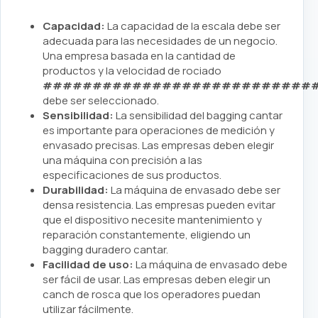
Capacidad:
La capacidad de la escala debe ser
adecuada para las necesidades de un negocio.
Una empresa basada en la cantidad de
productos y la velocidad de rociado
###########################
debe ser seleccionado.
Sensibilidad:
La sensibilidad del bagging cantar
es importante para operaciones de medición y
envasado precisas. Las empresas deben elegir
una máquina con precisión a las
especificaciones de sus productos.
Durabilidad:
La máquina de envasado debe ser
densa resistencia. Las empresas pueden evitar
que el dispositivo necesite mantenimiento y
reparación constantemente, eligiendo un
bagging duradero cantar.
Facilidad de uso:
La máquina de envasado debe
ser fácil de usar. Las empresas deben elegir un
canch de rosca que los operadores puedan
utilizar fácilmente.