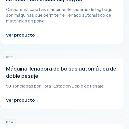
Características: Las máquinas llenadoras de big bags
son máquinas que permiten el llenado automático de
materiales en polvo…
Ver producto
CTPS
Máquina llenadora de bolsas automática de
doble pesaje
50 Toneladas por Hora | Estación Doble de Pesaje
Ver producto
MCW