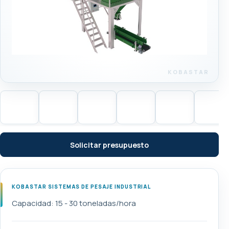
Solicitar presupuesto
KOBASTAR SISTEMAS DE PESAJE INDUSTRIAL
Capacidad: 15 - 30 toneladas/hora