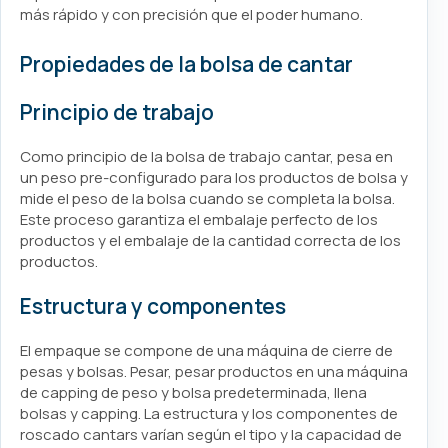
más rápido y con precisión que el poder humano.
Propiedades de la bolsa de cantar
Principio de trabajo
Como principio de la bolsa de trabajo cantar, pesa en
un peso pre-configurado para los productos de bolsa y
mide el peso de la bolsa cuando se completa la bolsa.
Este proceso garantiza el embalaje perfecto de los
productos y el embalaje de la cantidad correcta de los
productos.
Estructura y componentes
El empaque se compone de una máquina de cierre de
pesas y bolsas. Pesar, pesar productos en una máquina
de capping de peso y bolsa predeterminada, llena
bolsas y capping. La estructura y los componentes de
roscado cantars varían según el tipo y la capacidad de