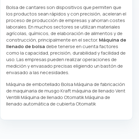
Bolsa de cantares son dispositivos que permiten que
los productos sean rápidos y con precisión, aceleran el
proceso de producción de empresas y ahorran costes
laborales. En muchos sectores se utilizan materiales
agrícolas, químicos, de elaboración de alimentos y de
construcción, principalmente en el sector.
Máquina de
llenado de bolsa
debe tenerse en cuenta factores
como la capacidad, precisión, durabilidad y facilidad de
uso. Las empresas pueden realizar operaciones de
medición y envasado precisas eligiendo un bastón de
envasado a las necesidades.
Máquina de embotellado Bolsa Máquina de fabricación
de maquinaria de musgo Kraft máquina de llenado Vent
Ventilli Máquina de llenado Otomatik Máquina de
llenado automática de cubierta Otomatik