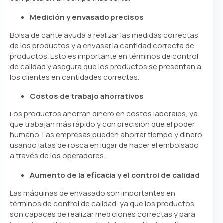
Medición y envasado precisos
Bolsa de cante ayuda a realizar las medidas correctas
de los productos y a envasar la cantidad correcta de
productos. Esto es importante en términos de control
de calidad y asegura que los productos se presentan a
los clientes en cantidades correctas.
Costos de trabajo ahorrativos
Los productos ahorran dinero en costos laborales, ya
que trabajan más rápido y con precisión que el poder
humano. Las empresas pueden ahorrar tiempo y dinero
usando latas de rosca en lugar de hacer el embolsado
a través de los operadores.
Aumento de la eficacia y el control de calidad
Las máquinas de envasado son importantes en
términos de control de calidad, ya que los productos
son capaces de realizar mediciones correctas y para