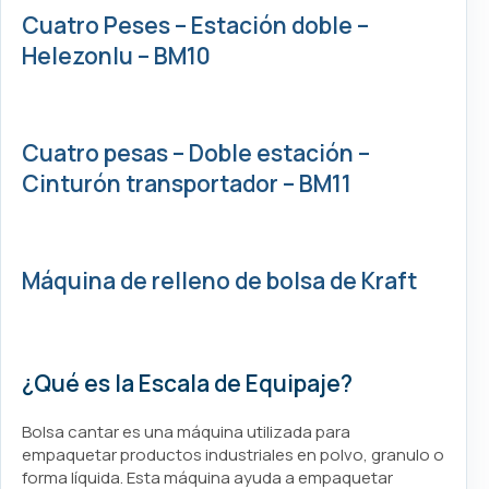
Cuatro Peses – Estación doble –
Helezonlu – BM10
Cuatro pesas – Doble estación –
Cinturón transportador – BM11
Máquina de relleno de bolsa de Kraft
¿Qué es la Escala de Equipaje?
Bolsa cantar es una máquina utilizada para
empaquetar productos industriales en polvo, granulo o
forma líquida. Esta máquina ayuda a empaquetar