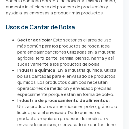
hacer la cantidad correcta de bolsas. Al mismo tiempo,
aumenta la eficiencia del proceso de producción y
ayuda a las empresas a producir más productos.
Usos de Cantar de Bolsa
Sector agrícola:
Este sector es el área de uso
más común para los productos de rosca. Ideal
para embalar canciones utilizadas en la industria
agrícola, fertilizante, semilla, pienso, harina y así
sucesivamente a los productos de bolsa.
Industria química:
En la industria química, utiliza
bolsas cantadas para el envasado de productos
químicos. Los productos químicos necesitan
operaciones de medición y envasado precisas,
especialmente porque están en forma de polvo.
Industria de procesamiento de alimentos:
Utiliza productos alimenticios en polvo, gránulo o
líquido para el envasado. Dado que estos
productos requieren procesos de medición y
envasado precisos, el envasado de cantos tiene