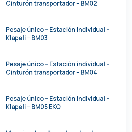
Cinturón transportador – BM02
Pesaje único – Estación individual –
Klapeli – BM03
Pesaje único – Estación individual –
Cinturón transportador – BM04
Pesaje único – Estación individual –
Klapeli – BM05 EKO