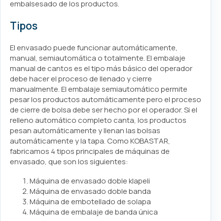
embalsesado de los productos.
Tipos
El envasado puede funcionar automáticamente,
manual, semiautomática o totalmente. El embalaje
manual de cantos es el tipo más básico del operador
debe hacer el proceso de llenado y cierre
manualmente. El embalaje semiautomático permite
pesar los productos automáticamente pero el proceso
de cierre de bolsa debe ser hecho por el operador. Si el
relleno automático completo canta, los productos
pesan automáticamente y llenan las bolsas
automáticamente y la tapa. Como KOBASTAR,
fabricamos 4 tipos principales de máquinas de
envasado, que son los siguientes:
Máquina de envasado doble klapeli
Máquina de envasado doble banda
Máquina de embotellado de solapa
Máquina de embalaje de banda única