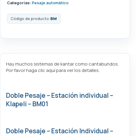
Categorías:
Pesaje automático
Código de producto:
BM
Hay muchos sistemas de kantar como cantabundos.
Por favor haga clic aquí para ver los detalles.
Doble Pesaje – Estación individual –
Klapeli – BM01
Doble Pesaje – Estación Individual –