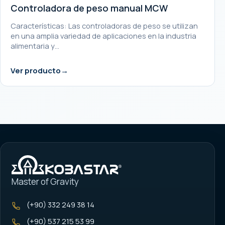
Controladora de peso manual MCW
Características: Las controladoras de peso se utilizan
en una amplia variedad de aplicaciones en la industria
alimentaria y…
Ver producto
Master of Gravity
(+90) 332 249 38 14
(+90) 537 215 53 99