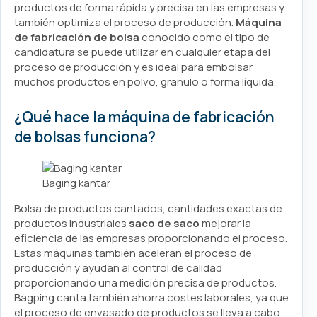
productos de forma rápida y precisa en las empresas y
también optimiza el proceso de producción.
Máquina
de fabricación de bolsa
conocido como el tipo de
candidatura se puede utilizar en cualquier etapa del
proceso de producción y es ideal para embolsar
muchos productos en polvo, granulo o forma líquida.
¿Qué hace la máquina de fabricación
de bolsas funciona?
Baging kantar
Bolsa de productos cantados, cantidades exactas de
productos industriales
saco de saco
mejorar la
eficiencia de las empresas proporcionando el proceso.
Estas máquinas también aceleran el proceso de
producción y ayudan al control de calidad
proporcionando una medición precisa de productos.
Bagping canta también ahorra costes laborales, ya que
el proceso de envasado de productos se lleva a cabo