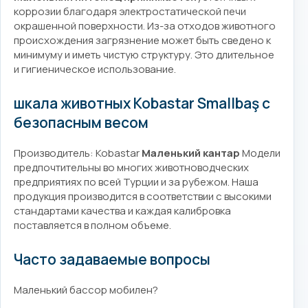
коррозии благодаря электростатической печи
окрашенной поверхности. Из-за отходов животного
происхождения загрязнение может быть сведено к
минимуму и иметь чистую структуру. Это длительное
и гигиеническое использование.
шкала животных Kobastar Smallbaş с
безопасным весом
Производитель: Kobastar
Маленький кантар
Модели
предпочтительны во многих животноводческих
предприятиях по всей Турции и за рубежом. Наша
продукция производится в соответствии с высокими
стандартами качества и каждая калибровка
поставляется в полном объеме.
Часто задаваемые вопросы
Маленький бассор мобилен?