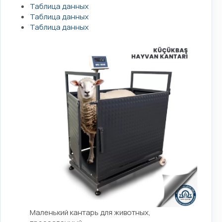
Таблица данных
Таблица данных
Таблица данных
Маленький кантарь для животных,