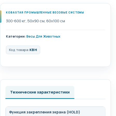
KOBASTAR ПРОМЫШЛЕННЫЕ ВЕСОВЫЕ СИСТЕМЫ
300-600 кг, 50x90 см, 60x100 см
Категории:
Весы Для Животных
Код товара:
KBH
Технические характеристики
Функция закрепления экрана (HOLD)