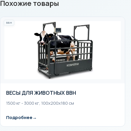
Похожие товары
BBH
ВЕСЫ ДЛЯ ЖИВОТНЫХ BBH
1500 кг - 3000 кг, 100x200x180 см
Подробнее