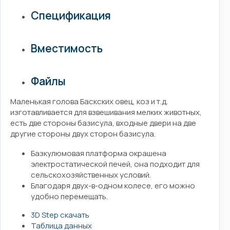
Спецификация
Вместимость
Файлы
Маленькая голова Баскских овец, коз и т.д.
изготавливается для взвешивания мелких животных,
есть две стороны базисула, входные двери на две
другие стороны двух сторон базисула.
Базкулюмовая платформа окрашена
электростатической печей, она подходит для
сельскохозяйственных условий.
Благодаря двух-в-одном колесе, его можно
удобно перемещать.
3D Step скачать
Таблица данных