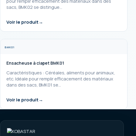
pour remplir efficacement des matériaux dans des
sacs, BMK02 se distingue…
Voir le produit
BMK01
Ensacheuse à clapet BMK01
Caractéristiques : Céréales, aliments pour animaux,
etc. Idéale pour remplir efficacement des matériaux
dans des sacs, BMK01 se…
Voir le produit