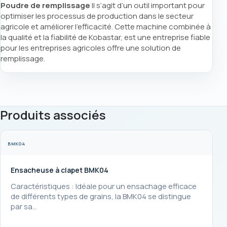
Poudre de remplissage
Il s’agit d’un outil important pour
optimiser les processus de production dans le secteur
agricole et améliorer l’efficacité. Cette machine combinée à
la qualité et la fiabilité de Kobastar, est une entreprise fiable
pour les entreprises agricoles offre une solution de
remplissage.
Produits associés
BMK04
Ensacheuse à clapet BMK04
Caractéristiques : Idéale pour un ensachage efficace
de différents types de grains, la BMK04 se distingue
par sa…