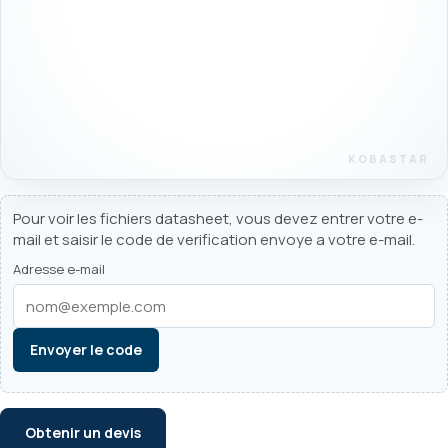
Pour voir les fichiers datasheet, vous devez entrer votre e-
mail et saisir le code de verification envoye a votre e-mail.
Adresse e-mail
Envoyer le code
Obtenir un devis