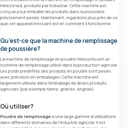
Helezoned, produite par Kobastar. Cette machine est
conçue pour emballer les produits dans la poussière
précisément pesée. Maintenant, regardons plus près de ce
que cet appareil innovant est et comment il fonctionne.
Qu’est-ce que la machine de remplissage
de poussière?
La machine de remplissage en poudre Helezonlu est un
système de remplissage utilisé dans la production agricole.
Les poids prédéfinis des produits en poudre sont pesés
avec précision en emballages. Cette machine est
largement utilisée dans l’emballage de divers produits
agricoles (par exemple farine, graines, engrais).
Où utiliser?
Poudre de remplissage
a une large gamme d’utilisations
dans différents domaines de l’industrie agricole. Il est