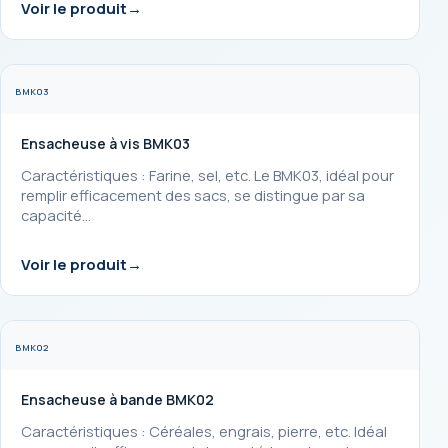
Voir le produit
BMK03
Ensacheuse à vis BMK03
Caractéristiques : Farine, sel, etc. Le BMK03, idéal pour
remplir efficacement des sacs, se distingue par sa
capacité…
Voir le produit
BMK02
Ensacheuse à bande BMK02
Caractéristiques : Céréales, engrais, pierre, etc. Idéal