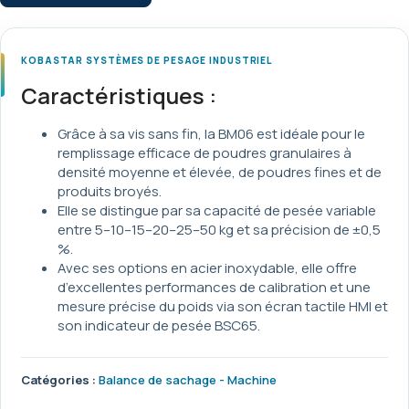
KOBASTAR SYSTÈMES DE PESAGE INDUSTRIEL
Caractéristiques :
Grâce à sa vis sans fin, la BM06 est idéale pour le
remplissage efficace de poudres granulaires à
densité moyenne et élevée, de poudres fines et de
produits broyés.
Elle se distingue par sa capacité de pesée variable
entre 5–10–15–20–25–50 kg et sa précision de ±0,5
%.
Avec ses options en acier inoxydable, elle offre
d’excellentes performances de calibration et une
mesure précise du poids via son écran tactile HMI et
son indicateur de pesée BSC65.
Catégories :
Balance de sachage - Machine