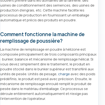
souvent préféré dans les domaines de la farinerie, des
usines de conditionnement des semences, des usines de
production d’engrais, etc. Cette machine facilite les
processus de production en fournissant un emballage
automatique et précis des produits en poudre.
Comment fonctionne la machine de
remplissage de poussière?
La machine de remplissage en poudre à hélizone est
composée principalement de trois composants principaux
: bunker, balance et mécanisme de remplissage hélical. Si
vous devez simplement dire le traitement, le produit en
poudre stocké dans le bunker supérieur est transféré aux
unités de pesée. Unités de pesage,
charge
avec des poids
prédéfinis, le produit est pesé avec précision. Ensuite, le
mécanisme de remplissage enroulé remplit le produit de
pesée dans le matériau d’emballage. Ce processus se
déroule entièrement automatiquement et n’exige pas
l’intervention de l’opérateur.