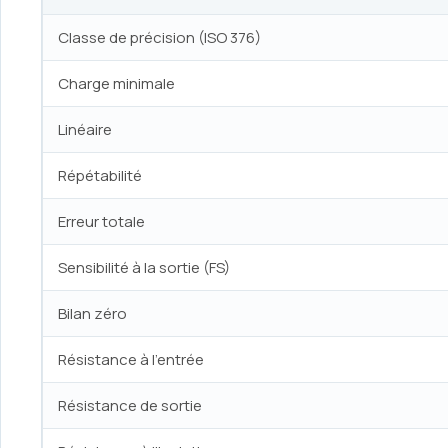
Classe de précision (ISO 376)
Charge minimale
Linéaire
Répétabilité
Erreur totale
Sensibilité à la sortie (FS)
Bilan zéro
Résistance à l’entrée
Résistance de sortie