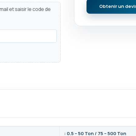
Obtenir un devi
ail et saisir le code de
: 0.5 – 50 Ton / 75 – 500 Ton