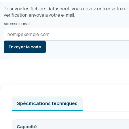
Pour voir les fichiers datasheet, vous devez entrer votre e-m
verification envoye a votre e-mail.
Adresse e-mail
Envoyer le code
Spécifications techniques
Capacité