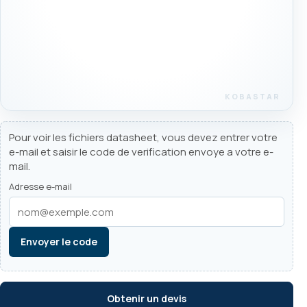
Pour voir les fichiers datasheet, vous devez entrer votre
e-mail et saisir le code de verification envoye a votre e-
mail.
Adresse e-mail
Envoyer le code
Obtenir un devis