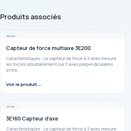
Produits associés
3E200
Capteur de force multiaxe 3E200
Caractéristiques : Le capteur de force à 3 axes mesure
les forces simultanément sur 3 axes perpendiculaires
entre…
Voir le produit
3E160
3E160 Capteur d’axe
Caractéristiques : Le capteur de force à 3 axes mesure