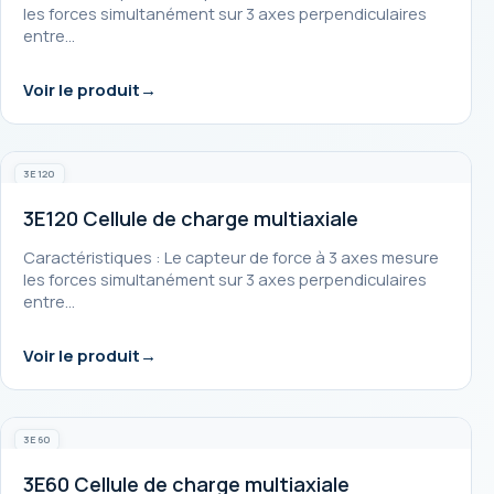
les forces simultanément sur 3 axes perpendiculaires
entre…
Voir le produit
3E120
3E120 Cellule de charge multiaxiale
Caractéristiques : Le capteur de force à 3 axes mesure
les forces simultanément sur 3 axes perpendiculaires
entre…
Voir le produit
3E60
3E60 Cellule de charge multiaxiale