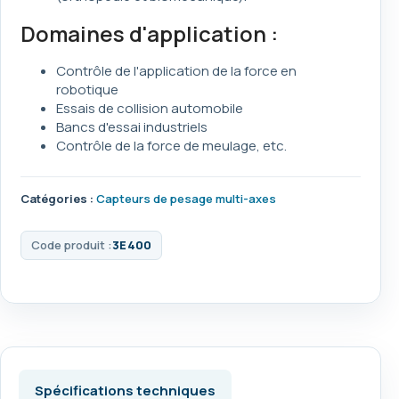
Domaines d'application :
Contrôle de l'application de la force en
robotique
Essais de collision automobile
Bancs d'essai industriels
Contrôle de la force de meulage, etc.
Catégories :
Capteurs de pesage multi-axes
Code produit :
3E400
Spécifications techniques