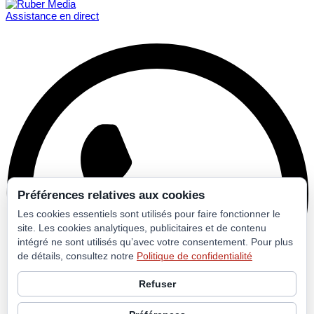
Assistance en direct
Préférences relatives aux cookies
Les cookies essentiels sont utilisés pour faire fonctionner le
site. Les cookies analytiques, publicitaires et de contenu
intégré ne sont utilisés qu’avec votre consentement. Pour plus
de détails, consultez notre
Politique de confidentialité
Refuser