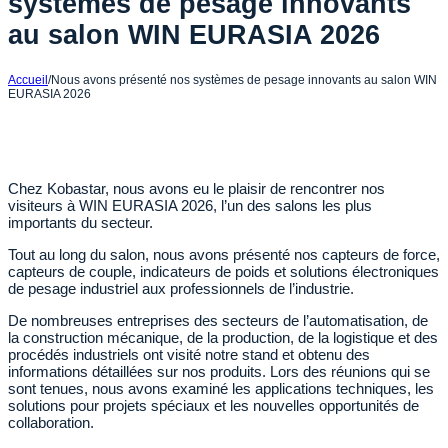
systèmes de pesage innovants
au salon WIN EURASIA 2026
Accueil
/
Nous avons présenté nos systèmes de pesage innovants au salon WIN
EURASIA 2026
Chez Kobastar, nous avons eu le plaisir de rencontrer nos
visiteurs à WIN EURASIA 2026, l’un des salons les plus
importants du secteur.
Tout au long du salon, nous avons présenté nos capteurs de force,
capteurs de couple, indicateurs de poids et solutions électroniques
de pesage industriel aux professionnels de l’industrie.
De nombreuses entreprises des secteurs de l’automatisation, de
la construction mécanique, de la production, de la logistique et des
procédés industriels ont visité notre stand et obtenu des
informations détaillées sur nos produits. Lors des réunions qui se
sont tenues, nous avons examiné les applications techniques, les
solutions pour projets spéciaux et les nouvelles opportunités de
collaboration.