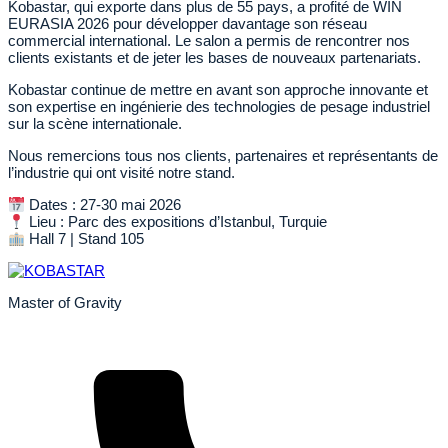
Kobastar, qui exporte dans plus de 55 pays, a profité de WIN
EURASIA 2026 pour développer davantage son réseau
commercial international. Le salon a permis de rencontrer nos
clients existants et de jeter les bases de nouveaux partenariats.
Kobastar continue de mettre en avant son approche innovante et
son expertise en ingénierie des technologies de pesage industriel
sur la scène internationale.
Nous remercions tous nos clients, partenaires et représentants de
l’industrie qui ont visité notre stand.
Dates : 27-30 mai 2026
Lieu : Parc des expositions d’Istanbul, Turquie
Hall 7 | Stand 105
Master of Gravity