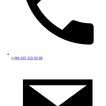
(+90) 537 215 53 99