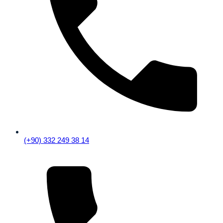
(+90) 332 249 38 14