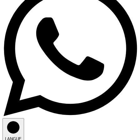
LANGUE