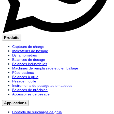
Produits
Capteurs de charge
Indicateurs de pesage
Dynamomètres
Balances de dosage
Balances industrielles
Machines de remplissage et d’emballage
Pèse-essieux
Balances à grue
Pesage mobile
Instruments de pesage automatiques
Balances de précision
Accessoires de pesage
Applications
Contrôle de surcharge de grue