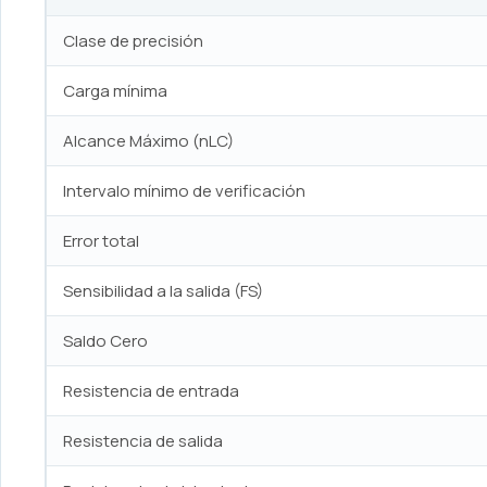
Clase de precisión
Carga mínima
Alcance Máximo (nLC)
Intervalo mínimo de verificación
Error total
Sensibilidad a la salida (FS)
Saldo Cero
Resistencia de entrada
Resistencia de salida