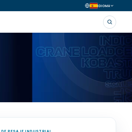
IDIOMA
DE PESAJE INDUSTRIAL