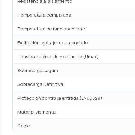
Resistencia al aislamiento
Temperatura comparada
Temperatura de funcionamiento
Excitación, voltaje recomendado
Tensión máxima de excitación (Umax)
Sobrecarga segura
Sobrecarga Definitiva
Protección contra la entrada (EN60529)
Material elemental
Cable