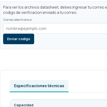
Para ver los archivos datasheet, debes ingresar tu correo el
codigo de verificacion enviado a tu correo.
Correo electronico
Enviar codigo
Especificaciones técnicas
Capacidad