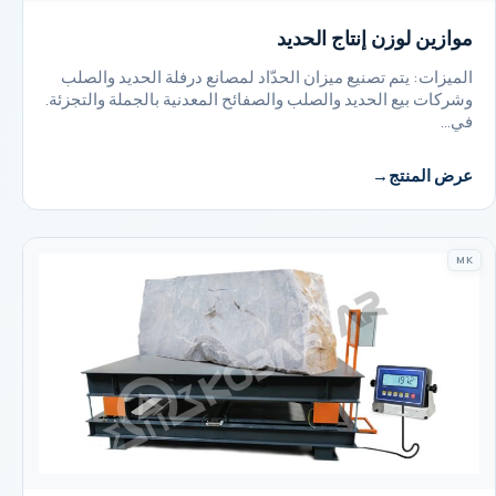
موازين لوزن إنتاج الحديد
الميزات: يتم تصنيع ميزان الحدّاد لمصانع درفلة الحديد والصلب
وشركات بيع الحديد والصلب والصفائح المعدنية بالجملة والتجزئة.
في…
عرض المنتج
MK