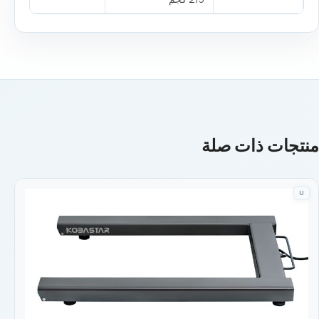
منتجات ذات صلة
U