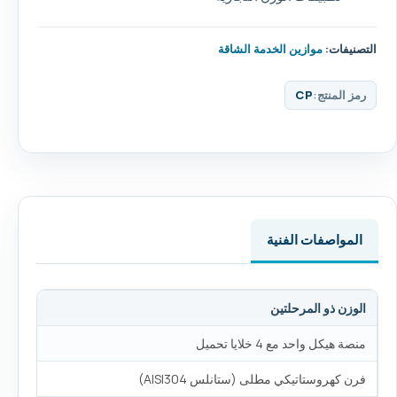
التصنيفات:
موازين الخدمة الشاقة
رمز المنتج:
CP
المواصفات الفنية
الوزن ذو المرحلتين
منصة هيكل واحد مع 4 خلايا تحميل
فرن كهروستاتيكي مطلى (ستانلس AISI304)