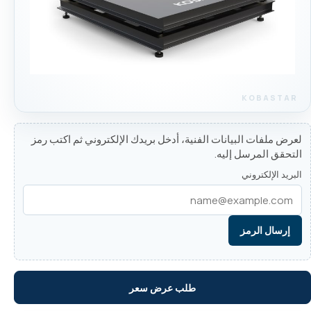
لعرض ملفات البيانات الفنية، أدخل بريدك الإلكتروني ثم اكتب رمز
التحقق المرسل إليه.
البريد الإلكتروني
إرسال الرمز
طلب عرض سعر