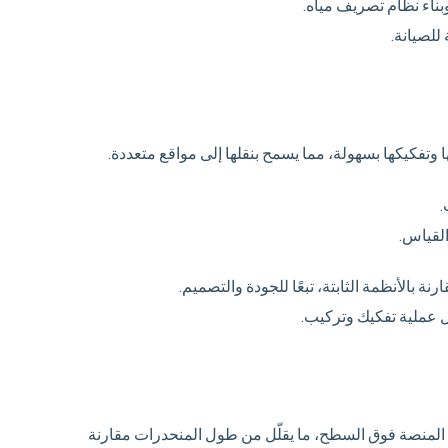
بناء نظام تصريف مياه.
للصيانة.
تفكيكها بسهولة، مما يسمح بنقلها إلى مواقع متعددة.
.
القياس.
نة بالأنظمة الثابتة، تبعًا للجودة والتصميم.
كل عملية تفكيك وتركيب.
ن المنصة فوق السطح، ما يقلّل من طول المنحدرات مقارنة