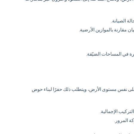
لة الصيانة.
 مقارنة بالموازين الأرضية.
ة في المساحات الضيّقة.
لى نفس مستوى الأرض، ويتطلب ذلك حفرًا لبناء حوض
لتركيب الإجمالية.
ة المرور.