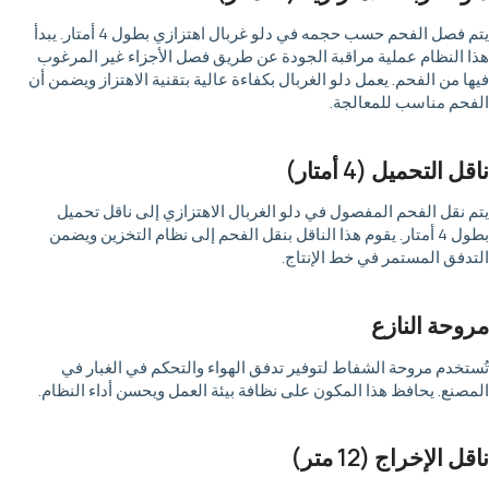
يتم فصل الفحم حسب حجمه في دلو غربال اهتزازي بطول 4 أمتار. يبدأ
هذا النظام عملية مراقبة الجودة عن طريق فصل الأجزاء غير المرغوب
فيها من الفحم. يعمل دلو الغربال بكفاءة عالية بتقنية الاهتزاز ويضمن أن
الفحم مناسب للمعالجة.
ناقل التحميل (4 أمتار)
يتم نقل الفحم المفصول في دلو الغربال الاهتزازي إلى ناقل تحميل
بطول 4 أمتار. يقوم هذا الناقل بنقل الفحم إلى نظام التخزين ويضمن
التدفق المستمر في خط الإنتاج.
مروحة النازع
تُستخدم مروحة الشفاط لتوفير تدفق الهواء والتحكم في الغبار في
المصنع. يحافظ هذا المكون على نظافة بيئة العمل ويحسن أداء النظام.
ناقل الإخراج (12 متر)