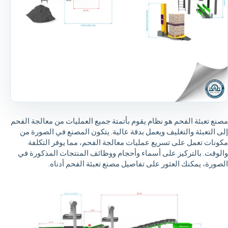
مصنع تعبئة الفحم هو نظام يقوم بأتمتة جميع العمليات من معالجة الفحم
إلى التعبئة والتغليف ويعمل بدقة عالية. يتكون المصنع في الصورة من
مكونات تعمل على تسريع عمليات معالجة الفحم، مما يوفر التكلفة
والوقت. بالتركيز على أسماء وأحجام ووظائف المنتجات المذكورة في
الصورة، يمكنك العثور على تفاصيل مصنع تعبئة الفحم أدناه.