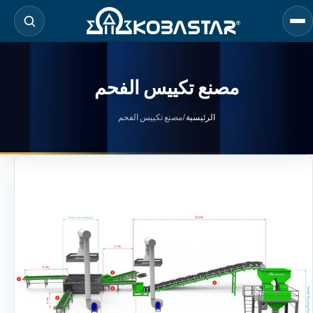
لانتقال
لى
لمحتوى
لرئيسي
مصنع تكييس الفحم
الرئيسية
/
مصنع تكييس الفحم