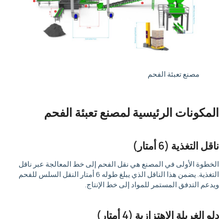
مصنع تعبئة الفحم
المكونات الرئيسية لمصنع تعبئة الفحم
ناقل التغذية (6 أمتار)
الخطوة الأولى في المصنع هي نقل الفحم إلى خط المعالجة عبر ناقل
التغذية. يضمن هذا الناقل الذي يبلغ طوله 6 أمتار النقل السلس للفحم
ويدعم التدفق المستمر للمواد إلى خط الإنتاج.
دلو الغربلة الاهتزازية (4 أمتار)