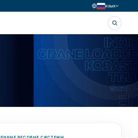
ЯЗЫК
ЕННЫЕ ВЕСОВЫЕ СИСТЕМЫ