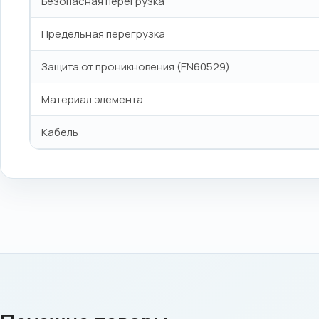
Безопасная перегрузка
Предельная перегрузка
Защита от проникновения (EN60529)
Материал элемента
Кабель