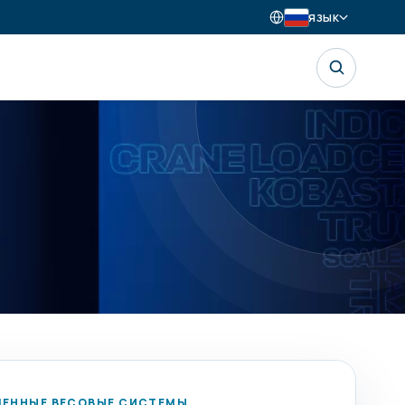
ЯЗЫК
ЕННЫЕ ВЕСОВЫЕ СИСТЕМЫ