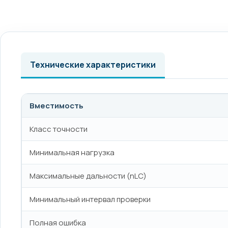
Технические характеристики
Вместимость
Класс точности
Минимальная нагрузка
Максимальные дальности (nLC)
Минимальный интервал проверки
Полная ошибка