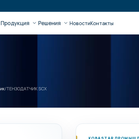
Продукция
Решения
Новости
Контакты
ик
/
ТЕНЗОДАТЧИК SCX
KOBASTAR ПРОМЫШЛ