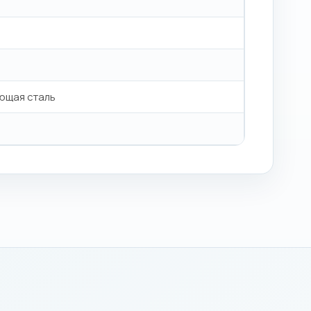
еющая сталь