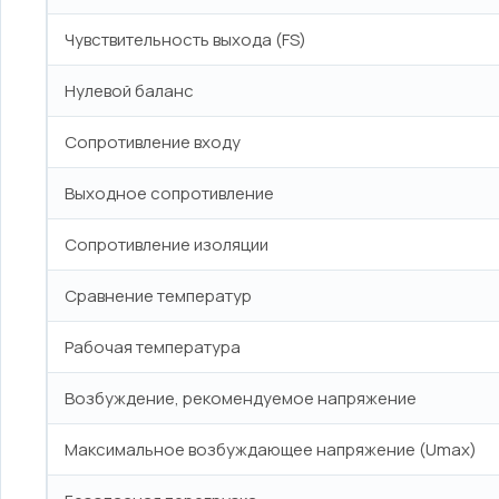
Чувствительность выхода (FS)
Нулевой баланс
Сопротивление входу
Выходное сопротивление
Сопротивление изоляции
Сравнение температур
Рабочая температура
Возбуждение, рекомендуемое напряжение
Максимальное возбуждающее напряжение (Umax)