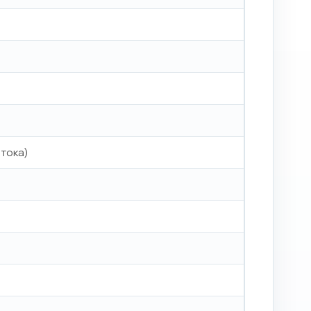
 тока)