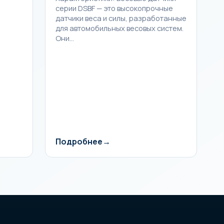
серии DSBF — это высокопрочные
датчики веса и силы, разработанные
для автомобильных весовых систем.
Они…
Подробнее