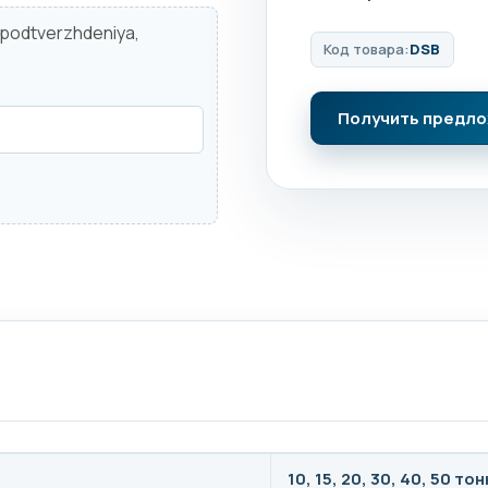
d podtverzhdeniya,
Код товара:
DSB
Получить предл
10, 15, 20, 30, 40, 50 тон