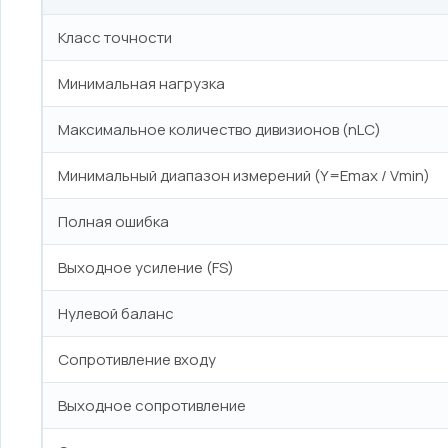
Класс точности
Минимальная нагрузка
Максимальное количество дивизионов (nLC)
Минимальный диапазон измерений (Y=Emax / Vmin)
Полная ошибка
Выходное усиление (FS)
Нулевой баланс
Сопротивление входу
Выходное сопротивление