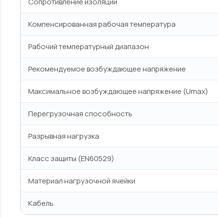
Сопротивление изоляции
Компенсированная рабочая температура
Рабочий температурный диапазон
Рекомендуемое возбуждающее напряжение
Максимальное возбуждающее напряжение (Umax)
Перегрузочная способность
Разрывная нагрузка
Класс защиты (EN60529)
Материал нагрузочной ячейки
Кабель