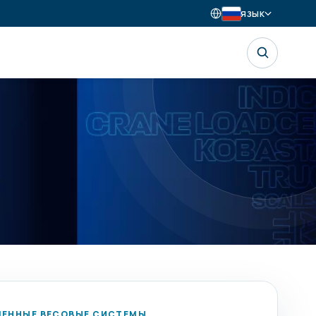
ЯЗЫК
ЕННЫЕ ВЕСОВЫЕ СИСТЕМЫ