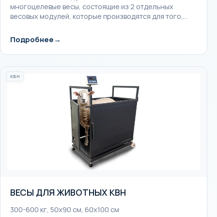
многоцелевые весы, состоящие из 2 отдельных
весовых модулей, которые производятся для того,…
Подробнее
KBH
ВЕСЫ ДЛЯ ЖИВОТНЫХ KBH
300-600 кг, 50x90 см, 60x100 см