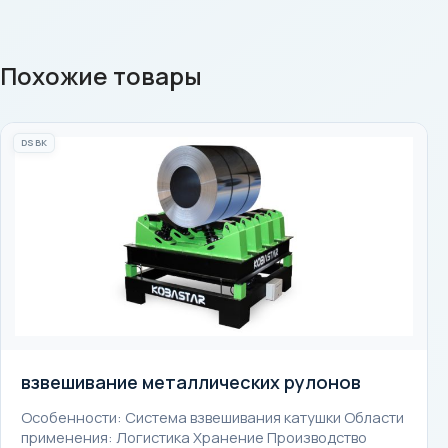
Похожие товары
DSBK
взвешивание металлических рулонов
Особенности: Система взвешивания катушки Области
применения: Логистика Хранение Производство