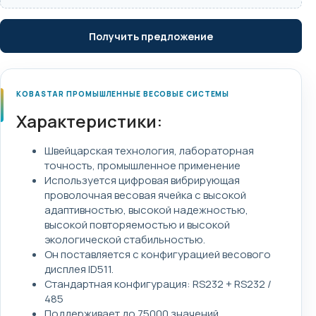
Получить предложение
KOBASTAR ПРОМЫШЛЕННЫЕ ВЕСОВЫЕ СИСТЕМЫ
Характеристики:
Швейцарская технология, лабораторная
точность, промышленное применение
Используется цифровая вибрирующая
проволочная весовая ячейка с высокой
адаптивностью, высокой надежностью,
высокой повторяемостью и высокой
экологической стабильностью.
Он поставляется с конфигурацией весового
дисплея ID511.
Стандартная конфигурация: RS232 + RS232 /
485
Поддерживает до 75000 значений