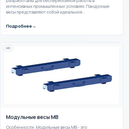
разработаны для бесперебойной работы в
интенсивных промышленных условиях. Пандусные
весы представляют собой идеальное…
Подробнее
MB
Модульные весы MB
Особенности: Модульные весы MB - это