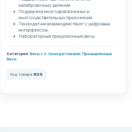
калибровочных делений.
Поддержка многодиапазонных и
многочувствительных приложений.
Тензодатчик взаимодействует с цифровым
интерфейсом.
Лабораторные прецизионные весы
Категории:
Весы с 4 тензодатчиками
,
Промышленные
Весы
Код товара:
RGS