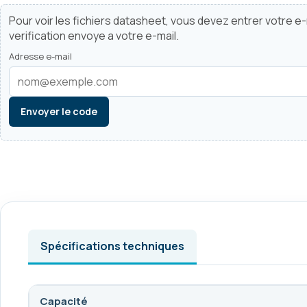
Pour voir les fichiers datasheet, vous devez entrer votre e-m
verification envoye a votre e-mail.
Adresse e-mail
Envoyer le code
Spécifications techniques
Capacité