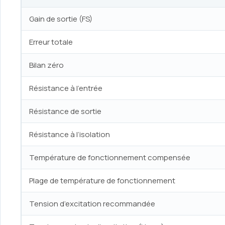
Gain de sortie (FS)
Erreur totale
Bilan zéro
Résistance à l’entrée
Résistance de sortie
Résistance à l’isolation
Température de fonctionnement compensée
Plage de température de fonctionnement
Tension d’excitation recommandée