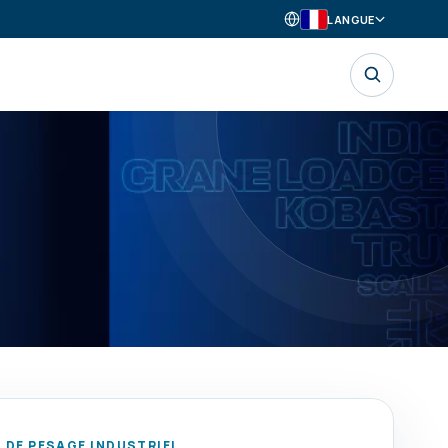
LANGUE
DE PESAGE INDUSTRIEL