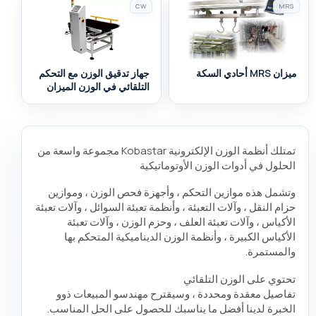
CW
MRS
ميزان MRS أحادي السكة
جهاز تدقيق الوزن مع التحكم
التلقائي في الوزن الميزان
تمتلك أنظمة الوزن الإلكترونية Kobastar مجموعة واسعة من
الحلول في أدوات الوزن الأوتوماتيكية
وتشمل هذه موازين التحكم ، وأجهزة فحص الوزن ، وموازين
حزام النقل ، وآلات التعبئة ، وأنظمة تعبئة السوائل ، وآلات تعبئة
الأكياس ، وآلات تعبئة العلف ، وحزم الوزن ، وآلات تعبئة
الأكياس الكبيرة ، وأنظمة الوزن الديناميكية المتحكم بها
والمستمرة.
تحتوي على الوزن التلقائي
تفاصيل معقدة ومحددة ، وسيقترح مهندسو المبيعات ذوو
الخبرة لدينا أفضل ما يناسبك للحصول على الحل المناسب.