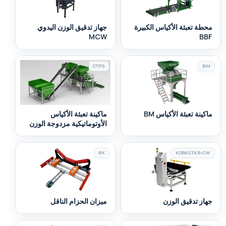
محطة تعبئة الأكياس الكبيرة
جهاز تدقيق الوزن اليدوي
MCW
BBF
CTPS
BM
ماكينة تعبئة الأكياس BM
ماكينة تعبئة الأكياس
الأوتوماتيكية مزدوجة الوزن
BK
KOBASTAR-CW
جهاز تدقيق الوزن
ميزان الحزام الناقل