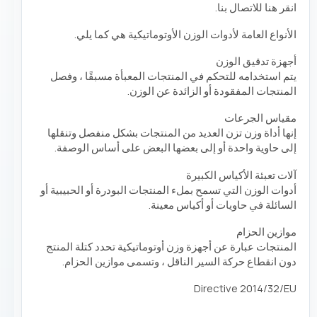
انقر هنا للاتصال بنا.
الأنواع العامة لأدوات الوزن الأوتوماتيكية هي كما يلي.
أجهزة تدقيق الوزن
يتم استخدامه للتحكم في المنتجات المعبأة مسبقًا ، وفصل
المنتجات المفقودة أو الزائدة عن الوزن.
مقياس الجرعات
إنها أداة وزن تزن العديد من المنتجات بشكل منفصل وتنقلها
إلى حاوية واحدة أو إلى بعضها البعض على أساس الوصفة.
آلات تعبئة الأكياس الكبيرة
أدوات الوزن التي تسمح بملء المنتجات البودرة أو الحبيبية أو
السائلة في حاويات أو أكياس معينة.
موازين الحزام
المنتجات عبارة عن أجهزة وزن أوتوماتيكية تحدد كتلة المنتج
دون انقطاع حركة السير الناقل ، وتسمى موازين الحزام.
Directive 2014/32/EU