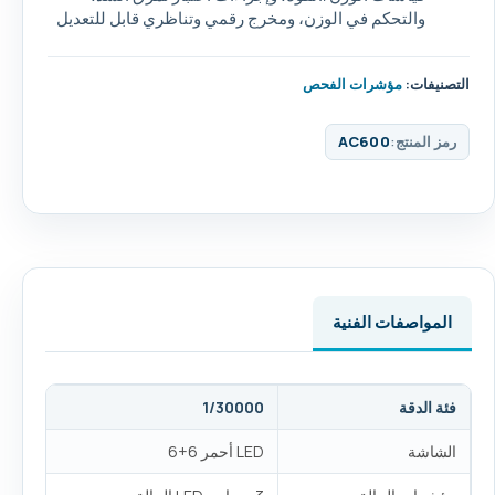
والتحكم في الوزن، ومخرج رقمي وتناظري قابل للتعديل
التصنيفات:
مؤشرات الفحص
رمز المنتج:
AC600
المواصفات الفنية
فئة الدقة
1/30000
الشاشة
LED أحمر 6+6