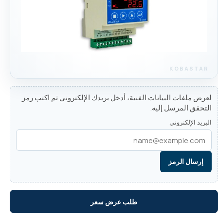
لعرض ملفات البيانات الفنية، أدخل بريدك الإلكتروني ثم اكتب رمز
التحقق المرسل إليه.
البريد الإلكتروني
إرسال الرمز
طلب عرض سعر