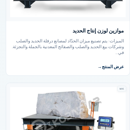
موازين لوزن إنتاج الحديد
الميزات: يتم تصنيع ميزان الحدّاد لمصانع درفلة الحديد والصلب
وشركات بيع الحديد والصلب والصفائح المعدنية بالجملة والتجزئة.
في…
عرض المنتج
MK