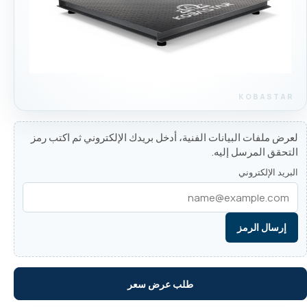
لعرض ملفات البيانات الفنية، أدخل بريدك الإلكتروني ثم اكتب رمز
التحقق المرسل إليه.
البريد الإلكتروني
إرسال الرمز
طلب عرض سعر