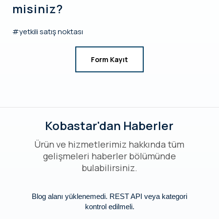
misiniz?
#yetkili satış noktası
Form Kayıt
Kobastar'dan Haberler
Ürün ve hizmetlerimiz hakkında tüm
gelişmeleri haberler bölümünde
bulabilirsiniz.