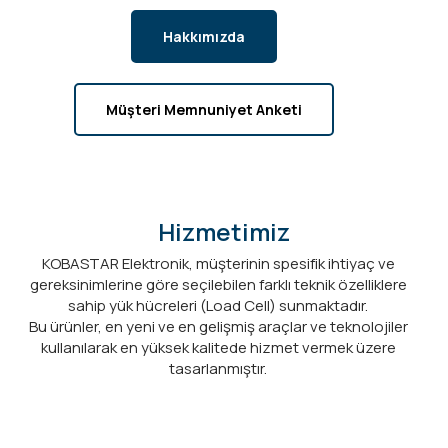
Hakkımızda
Müşteri Memnuniyet Anketi
Hizmetimiz
KOBASTAR Elektronik, müşterinin spesifik ihtiyaç ve
gereksinimlerine göre seçilebilen farklı teknik özelliklere
sahip yük hücreleri (Load Cell) sunmaktadır.
Bu ürünler, en yeni ve en gelişmiş araçlar ve teknolojiler
kullanılarak en yüksek kalitede hizmet vermek üzere
tasarlanmıştır.