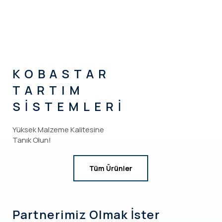
KOBASTAR
TARTIM
SİSTEMLERİ
Yüksek Malzeme Kalitesine
Tanık Olun!
Tüm Ürünler
Partnerimiz
Olmak İster